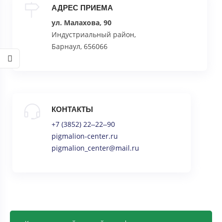
АДРЕС ПРИЕМА
ул. Малахова, 90
Индустриальный район,
Барнаул, 656066
КОНТАКТЫ
+7 (3852) 22‒22‒90
pigmalion-center.ru
pigmalion_center@mail.ru