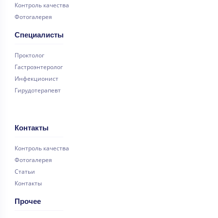
Контроль качества
Фотогалерея
Специалисты
Проктолог
Гастроэнтеролог
Инфекционист
Гирудотерапевт
Контакты
Контроль качества
Фотогалерея
Статьи
Контакты
Прочее