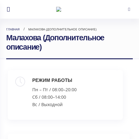
ГЛАВНАЯ
МАЛАХОВА (ДОПОЛНИТЕЛЬНОЕ ОПИСАНИЕ)
Малахова (Дополнительное
описание)
РЕЖИМ РАБОТЫ
Пн – Пт / 08:00–20:00
Сб / 08:00–14:00
Вс / Выходной