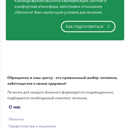
Команда врачей высокой квалификации, уютная и
комфортная атмосфера, заботливое отношение
обеспечат Вам наилучшие условия для лечения.
Как подготовиться
Обращение в наш центр - это правильный выбор человека,
заботящегося о своем здоровье!
Лечение для каждого больного формируется индивидуально,
подбирается необходимый комплекс лечения.
О нас
Патенты
Свидетельства и лицензии