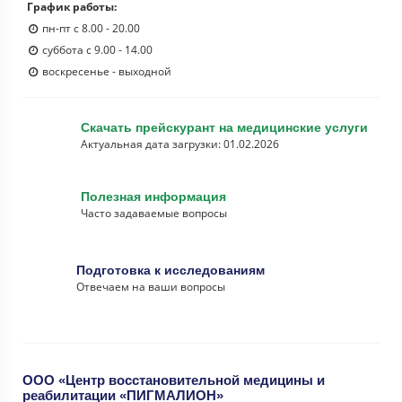
График работы:
пн-пт с 8.00 - 20.00
суббота с 9.00 - 14.00
воскресенье - выходной
Скачать прейскурант на медицинские услуги
Актуальная дата загрузки: 01.02.2026
Полезная информация
Часто задаваемые вопросы
Подготовка к исследованиям
Отвечаем на ваши вопросы
ООО «Центр восстановительной медицины и
реабилитации «ПИГМАЛИОН»