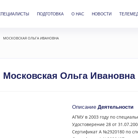
СПЕЦИАЛИСТЫ
ПОДГОТОВКА
О НАС
НОВОСТИ
ТЕЛЕМЕ
МОСКОВСКАЯ ОЛЬГА ИВАНОВНА
Московская Ольга Ивановна
Описание
Деятельности
АГМУ в 2003 году по специаль
Удостоверение 28 от 31.07.20
Сертификат А №2920180 по спе