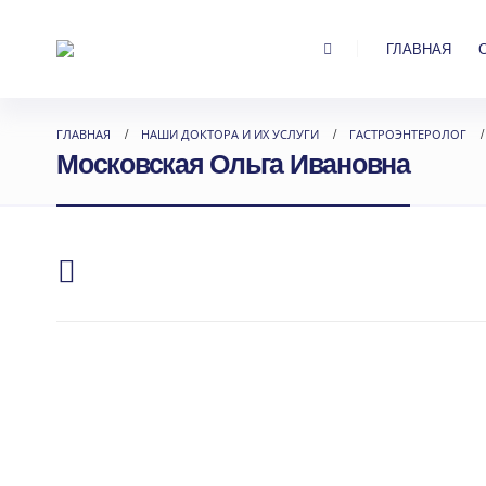
ГЛАВНАЯ
ГЛАВНАЯ
НАШИ ДОКТОРА И ИХ УСЛУГИ
ГАСТРОЭНТЕРОЛОГ
Московская Ольга Ивановна