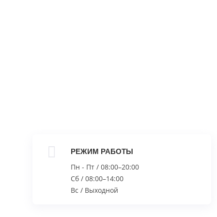
РЕЖИМ РАБОТЫ
Пн - Пт / 08:00–20:00
Сб / 08:00–14:00
Вс / Выходной