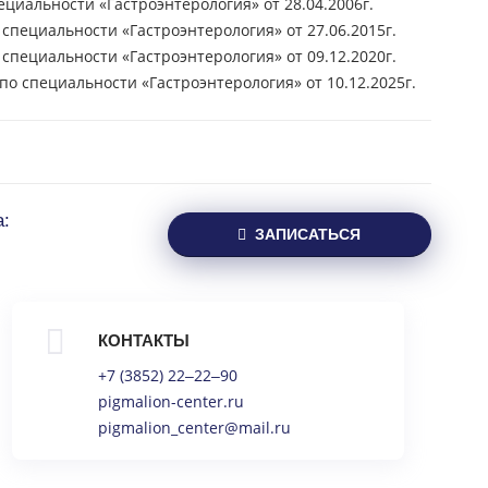
циальности «Гастроэнтерология» от 28.04.2006г.
специальности «Гастроэнтерология» от 27.06.2015г.
специальности «Гастроэнтерология» от 09.12.2020г.
о специальности «Гастроэнтерология» от 10.12.2025г.
а:
ЗАПИСАТЬСЯ
КОНТАКТЫ
+7 (3852) 22‒22‒90
pigmalion-center.ru
pigmalion_center@mail.ru