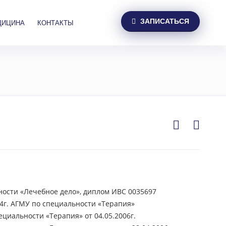
ЗАПИСАТЬСЯ
ДИЦИНА
КОНТАКТЫ
ности «Лечебное дело», диплом ИВС 0035697
04г. АГМУ по специальности «Терапия»
циальности «Терапия» от 04.05.2006г.