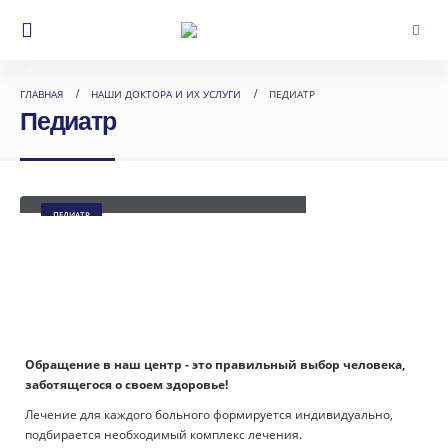
ГЛАВНАЯ
НАШИ ДОКТОРА И ИХ УСЛУГИ
ПЕДИАТР
Педиатр
Мельникова Маргарита Анатольевна
ПЕДИАТР
Обращение в наш центр - это правильный выбор человека,
заботящегося о своем здоровье!
Лечение для каждого больного формируется индивидуально,
подбирается необходимый комплекс лечения.