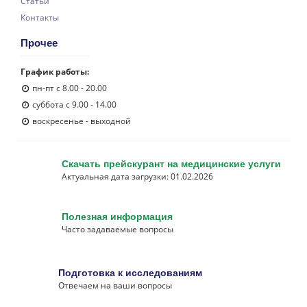
Статьи
Контакты
Прочее
График работы:
пн-пт с 8.00 - 20.00
суббота с 9.00 - 14.00
воскресенье - выходной
Скачать прейскурант на медицинские услуги
Актуальная дата загрузки: 01.02.2026
Полезная информация
Часто задаваемые вопросы
Подготовка к исследованиям
Отвечаем на ваши вопросы