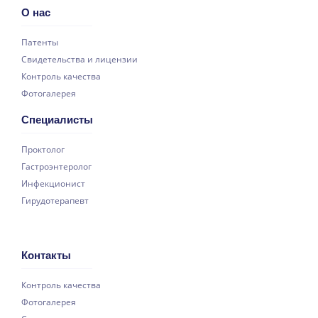
О нас
Патенты
Свидетельства и лицензии
Контроль качества
Фотогалерея
Специалисты
Проктолог
Гастроэнтеролог
Инфекционист
Гирудотерапевт
Контакты
Контроль качества
Фотогалерея