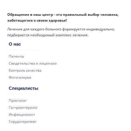
Обращение в наш центр - это правильный выбор человека,
заботящегося о своем здоровье!
Лечение для каждого больного формируется индивидуально,
подбирается необходимый комплекс лечения.
О нас
Патенты
Свидетельства и лицензии
Контроль качества
Фотогалерея
Специалисты
Проктолог
Гастроэнтеролог
Инфекционист
Гирудотерапевт