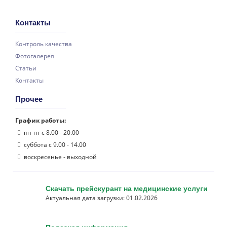
Контакты
Контроль качества
Фотогалерея
Статьи
Контакты
Прочее
График работы:
пн-пт с 8.00 - 20.00
суббота с 9.00 - 14.00
воскресенье - выходной
Скачать прейскурант на медицинские услуги
Актуальная дата загрузки: 01.02.2026