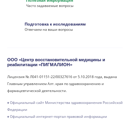
Полезная информация
Часто задаваемые вопросы
Подготовка к исследованиям
Отвечаем на ваши вопросы
ООО «Центр восстановительной медицины и
реабилитации «ПИГМАЛИОН»
Лицензия № Л041-01151-22/00327616 от 5.10.2018 года, выдана
Главным управлением Алт. края по здравоохранению и
фармацевтической деятельности.
♦ Официальный сайт Министерства здравоохранения Российской
Федерации
♦ Официальный интернет-портал правовой информации