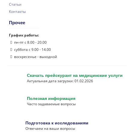
Статьи
Контакты
Прочее
График работы:
пн-пт с 8.00 - 20.00
суббота с 9.00 - 14.00
воскресенье - выходной
Скачать прейскурант на медицинские услуги
Актуальная дата загрузки: 01.02.2026
Полезная информация
Часто задаваемые вопросы
Подготовка к исследованиям
Отвечаем на ваши вопросы