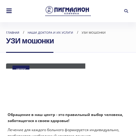
ГЛАВНАЯ
НАШИ ДОКТОРА И ИХ УСЛУГИ
УЗИ МОШОНКИ
УЗИ мошонки
Киптилов Александр Викторович
УРОЛОГ
Обращение в наш центр - это правильный выбор человека,
заботящегося о своем здоровье!
Лечение для каждого больного формируется индивидуально,
подбирается необходимый комплекс лечения.