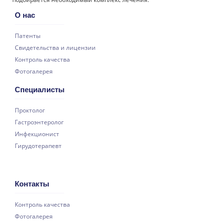
О нас
Патенты
Свидетельства и лицензии
Контроль качества
Фотогалерея
Специалисты
Проктолог
Гастроэнтеролог
Инфекционист
Гирудотерапевт
Контакты
Контроль качества
Фотогалерея