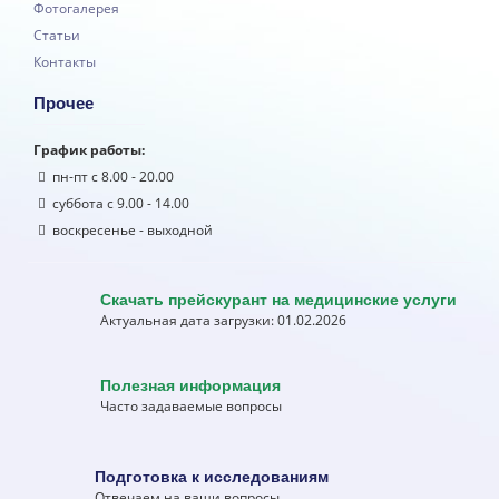
Фотогалерея
Статьи
Контакты
Прочее
График работы:
пн-пт с 8.00 - 20.00
суббота с 9.00 - 14.00
воскресенье - выходной
Скачать прейскурант на медицинские услуги
Актуальная дата загрузки: 01.02.2026
Полезная информация
Часто задаваемые вопросы
Подготовка к исследованиям
Отвечаем на ваши вопросы