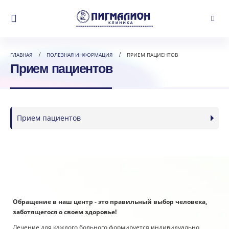
ГЛАВНАЯ
ПОЛЕЗНАЯ ИНФОРМАЦИЯ
ПРИЕМ ПАЦИЕНТОВ
Прием пациентов
Прием пациентов
Обращение в наш центр - это правильный выбор человека,
заботящегося о своем здоровье!
Лечение для каждого больного формируется индивидуально,