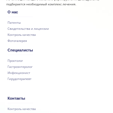
подбирается необходимый комплекс лечения.
О нас
Патенты
Свидетельства и лицензии
Контроль качества
Фотогалерея
Специалисты
Проктолог
Гастроэнтеролог
Инфекционист
Гирудотерапевт
Контакты
Контроль качества