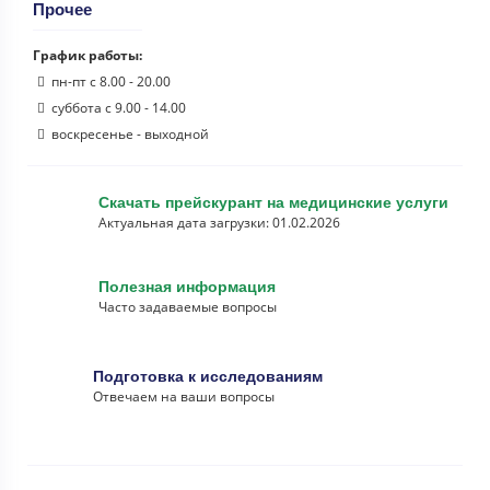
Прочее
График работы:
пн-пт с 8.00 - 20.00
суббота с 9.00 - 14.00
воскресенье - выходной
Скачать прейскурант на медицинские услуги
Актуальная дата загрузки: 01.02.2026
Полезная информация
Часто задаваемые вопросы
Подготовка к исследованиям
Отвечаем на ваши вопросы