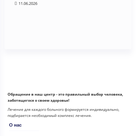
11.06.2026
Отеч
1
Обращение в наш центр - это правильный выбор человека,
заботящегося о своем здоровье!
Лечение для каждого больного формируется индивидуально,
подбирается необходимый комплекс лечения.
О нас