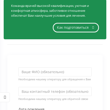
Команда врачей высокой квалификации, уютная и
комфортная атмосфера, заботливое отношение
обеспечат Вам наилучшие условия для лечения.
Как подготовиться
Необходима нашему оператору для обращения к Вам
Необходима нашему оператору для обратной связи
Дата рождения