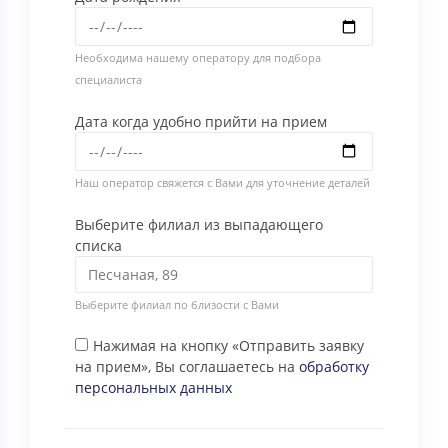
Необходима нашему оператору для подбора
специалиста
Дата когда удобно прийти на прием
Наш оператор свяжется с Вами для уточнение деталей
Выберите филиал из выпадающего
списка
Выберите филиал по близости с Вами
Нажимая на кнопку «Отправить заявку
на прием», Вы соглашаетесь на
обработку
персональных данных