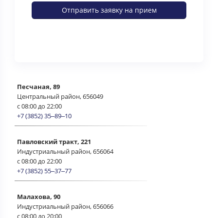
Песчаная, 89
Центральный район, 656049
c 08:00 до 22:00
+7 (3852) 35‒89‒10
Павловский тракт, 221
Индустриальный район, 656064
c 08:00 до 22:00
+7 (3852) 55‒37‒77
Малахова, 90
Индустриальный район, 656066
c 08:00 до 20:00