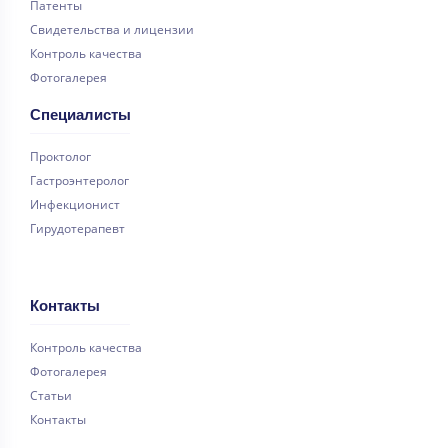
Патенты
Свидетельства и лицензии
Контроль качества
Фотогалерея
Специалисты
Проктолог
Гастроэнтеролог
Инфекционист
Гирудотерапевт
Контакты
Контроль качества
Фотогалерея
Статьи
Контакты