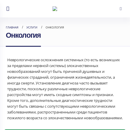
ГЛАВНАЯ
УСЛУГИ
ОНКОЛОГИЯ
Онкология
Неврологические осложнения системных (то есть возникших
за пределами нервной системы) злокачественных
новообразований могут быть причиной душевных и
физических страданий, ограничения жизнедеятельности, а
иногда смерти. Установление диагноза часто вызывает
трудности, поскольку различные неврологические
расстройства могут иметь сходные симптомы и признаки.
Кроме того, дополнительные диагностические трудности
могут быть связаны с сопутствующими неврологическими
заболеваниями, распространенными среди пациентов
пожилого возраста со злокачественными новообразованиями.