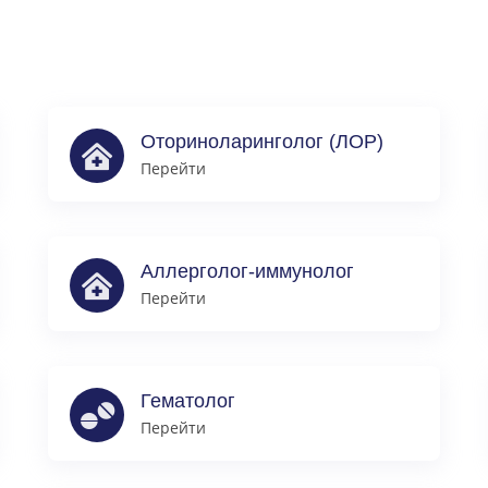
Оториноларинголог (ЛОР)
Перейти
Аллерголог-иммунолог
Перейти
Гематолог
Перейти