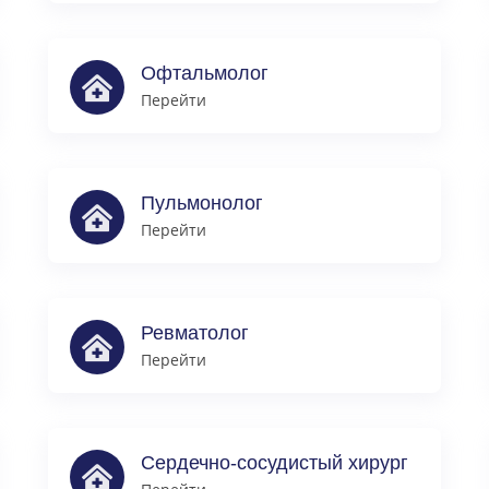
Офтальмолог
Перейти
Пульмонолог
Перейти
Ревматолог
Перейти
Сердечно-сосудистый хирург