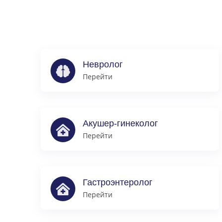
Невролог
Перейти
Акушер-гинеколог
Перейти
Гастроэнтеролог
Перейти