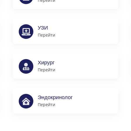
Перейти
УЗИ
Перейти
Хирург
Перейти
Эндокринолог
Перейти