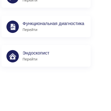
Перейти
Функциональная диагностика
Перейти
Эндоскопист
Перейти