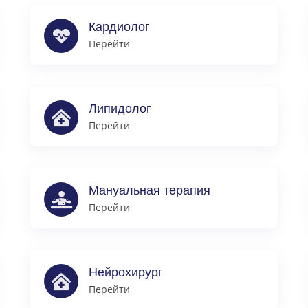
Кардиолог
Перейти
Липидолог
Перейти
Мануальная терапия
Перейти
Нейрохирург
Перейти