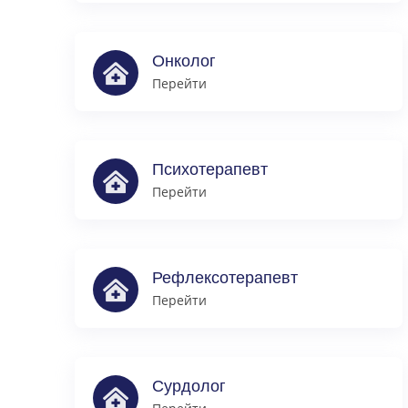
Онколог
Перейти
Психотерапевт
Перейти
Рефлексотерапевт
Перейти
Сурдолог