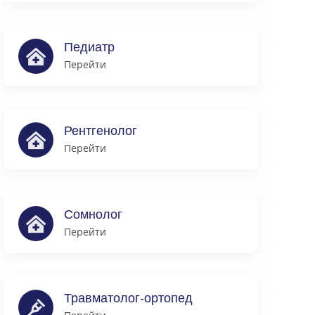
Педиатр
Перейти
Рентгенолог
Перейти
Сомнолог
Перейти
Травматолог-ортопед