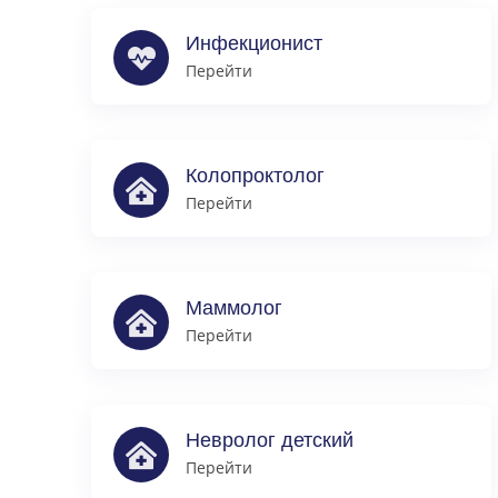
Инфекционист
Перейти
Колопроктолог
Перейти
Маммолог
Перейти
Невролог детский
Перейти