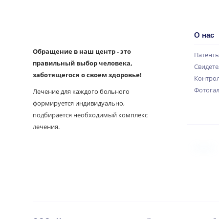
О нас
Обращение в наш центр - это
Патент
правильный выбор человека,
Свидете
заботящегося о своем здоровье!
Контрол
Фотога
Лечение для каждого больного
формируется индивидуально,
подбирается необходимый комплекс
лечения.