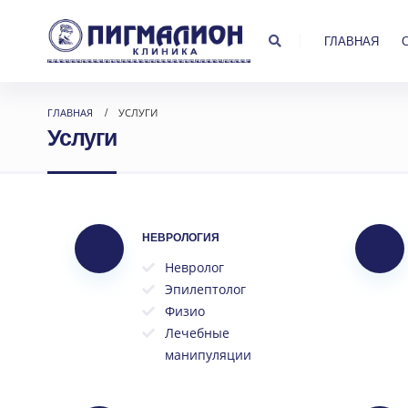
ГЛАВНАЯ
ГЛАВНАЯ
УСЛУГИ
Услуги
НЕВРОЛОГИЯ
Невролог
Эпилептолог
Физио
Лечебные
манипуляции