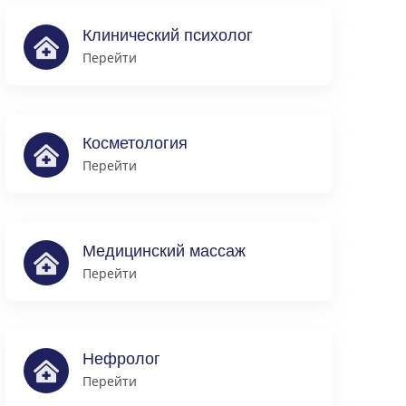
Клинический психолог
Перейти
Косметология
Перейти
Медицинский массаж
Перейти
Нефролог
Перейти