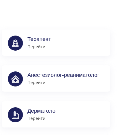
Терапевт
Перейти
Анестезиолог-реаниматолог
Перейти
Дерматолог
Перейти