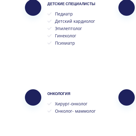
ДЕТСКИЕ СПЕЦИАЛИСТЫ
Педиатр
Детский кардиолог
Эпилептолог
Гинеколог
Психиатр
ОНКОЛОГИЯ
Хирург-онколог
Онколог- маммолог