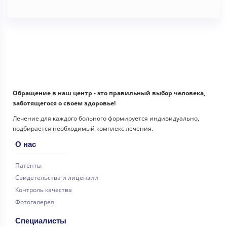
Обращение в наш центр - это правильный выбор человека,
заботящегося о своем здоровье!
Лечение для каждого больного формируется индивидуально,
подбирается необходимый комплекс лечения.
О нас
Патенты
Свидетельства и лицензии
Контроль качества
Фотогалерея
Специалисты