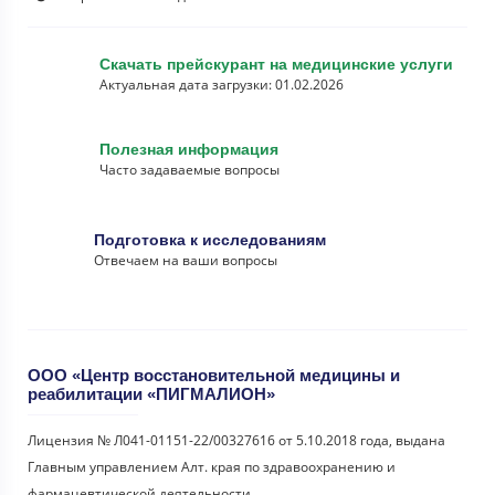
Скачать прейскурант на медицинские услуги
Актуальная дата загрузки: 01.02.2026
Полезная информация
Часто задаваемые вопросы
Подготовка к исследованиям
Отвечаем на ваши вопросы
ООО «Центр восстановительной медицины и
реабилитации «ПИГМАЛИОН»
Лицензия № Л041-01151-22/00327616 от 5.10.2018 года, выдана
Главным управлением Алт. края по здравоохранению и
фармацевтической деятельности.