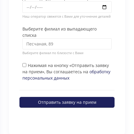
Наш оператор свяжется с Вами для уточнение деталей
Выберите филиал из выпадающего
списка
Выберите филиал по близости с Вами
Нажимая на кнопку «Отправить заявку
на прием», Вы соглашаетесь на
обработку
персональных данных