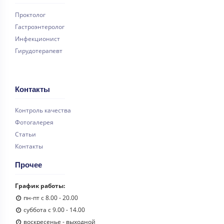
Проктолог
Гастроэнтеролог
Инфекционист
Гирудотерапевт
Контакты
Контроль качества
Фотогалерея
Статьи
Контакты
Прочее
График работы:
пн-пт с 8.00 - 20.00
суббота с 9.00 - 14.00
воскресенье - выходной