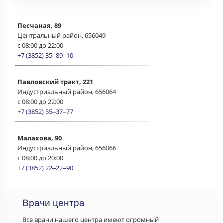
Песчаная, 89
Центральный район, 656049
c 08:00 до 22:00
+7 (3852) 35‒89‒10
Павловский тракт, 221
Индустриальный район, 656064
c 08:00 до 22:00
+7 (3852) 55‒37‒77
Малахова, 90
Индустриальный район, 656066
c 08:00 до 20:00
+7 (3852) 22‒22‒90
Врачи центра
Все врачи нашего центра имеют огромный