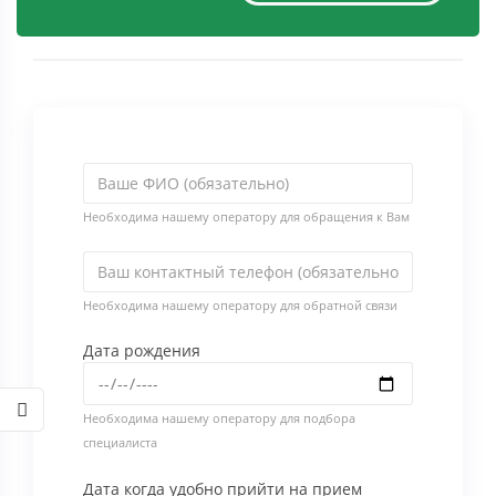
Необходима нашему оператору для обращения к Вам
Необходима нашему оператору для обратной связи
Дата рождения
Необходима нашему оператору для подбора
специалиста
Дата когда удобно прийти на прием