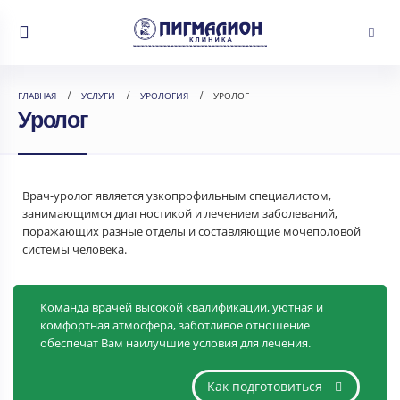
ГЛАВНАЯ
УСЛУГИ
УРОЛОГИЯ
УРОЛОГ
Уролог
Врач-уролог является узкопрофильным специалистом,
занимающимся диагностикой и лечением заболеваний,
поражающих разные отделы и составляющие мочеполовой
системы человека.
Команда врачей высокой квалификации, уютная и
комфортная атмосфера, заботливое отношение
обеспечат Вам наилучшие условия для лечения.
Как подготовиться