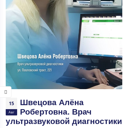
Швецова Алёна
15
Робертовна. Врач
Авг
ультразвуковой диагностики