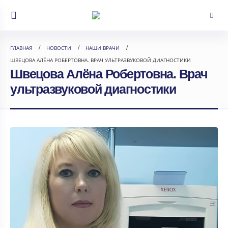
ГЛАВНАЯ
НОВОСТИ
НАШИ ВРАЧИ
ШВЕЦОВА АЛЁНА РОБЕРТОВНА. ВРАЧ УЛЬТРАЗВУКОВОЙ ДИАГНОСТИКИ
Швецова Алёна Робертовна. Врач
ультразвуковой диагностики