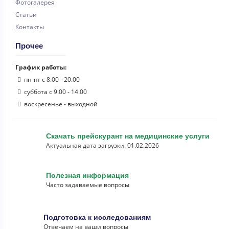
Фотогалерея
Статьи
Контакты
Прочее
График работы:
пн-пт с 8.00 - 20.00
суббота с 9.00 - 14.00
воскресенье - выходной
Скачать прейскурант на медицинские услуги
Актуальная дата загрузки: 01.02.2026
Полезная информация
Часто задаваемые вопросы
Подготовка к исследованиям
Отвечаем на ваши вопросы