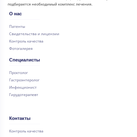
подбирается необходимый комплекс лечения.
О нас
Патенты
Свидетельства и лицензии
Контроль качества
Фотогалерея
Специалисты
Проктолог
Гастроэнтеролог
Инфекционист
Гирудотерапевт
Контакты
Контроль качества