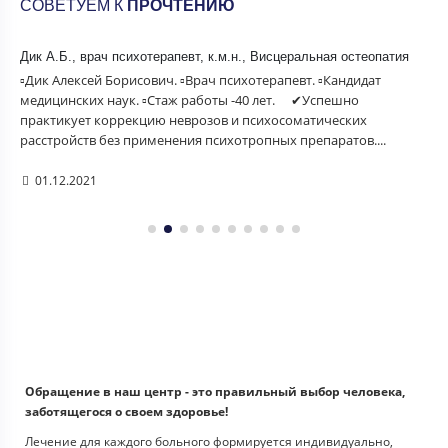
СОВЕТУЕМ К
ПРОЧТЕНИЮ
Дик А.Б., врач психотерапевт, к.м.н., Висцеральная остеопатия
▫Дик Алексей Борисович. ▫Врач психотерапевт. ▫Кандидат
медицинских наук. ▫Стаж работы -40 лет. ⠀ ✔Успешно
практикует коррекцию неврозов и психосоматических
расстройств без применения психотропных препаратов....
01.12.2021
Обращение в наш центр - это правильный выбор человека,
заботящегося о своем здоровье!
Лечение для каждого больного формируется индивидуально,