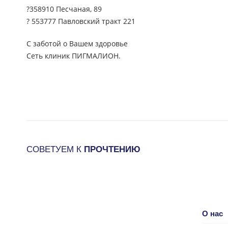
?358910 Песчаная, 89
? 553777 Павловский тракт 221
С заботой о Вашем здоровье
Сеть клиник ПИГМАЛИОН.
СОВЕТУЕМ К
ПРОЧТЕНИЮ
О нас