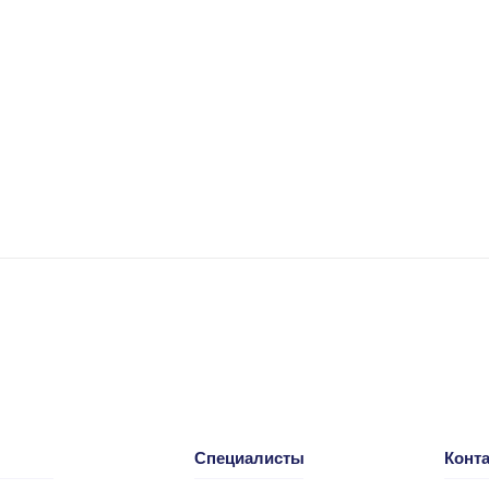
Специалисты
Конт