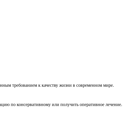
шенным требованием к качеству жизни в современном мире.
ацию по консервативному или получить оперативное лечение.