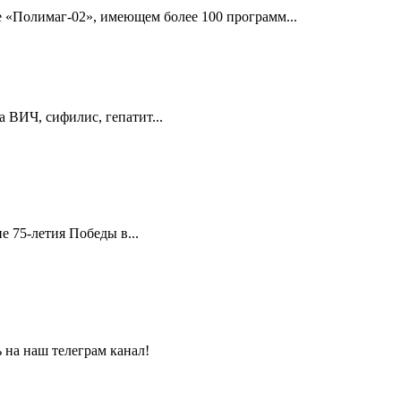
 «Полимаг-02», имеющем более 100 программ...
 ВИЧ, сифилис, гепатит...
 75-летия Победы в...
 на наш телеграм канал!