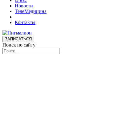
О нас
Новости
ТелеМедицина
Контакты
ЗАПИСАТЬСЯ
Поиск по сайту