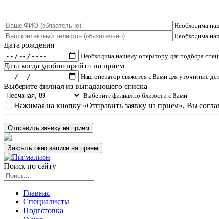
Необходима наш
Необходима наш
Дата рождения
Необходима нашему оператору для подбора спец
Дата когда удобно прийти на прием
Наш оператор свяжется с Вами для уточнение де
Выберите филиал из выпадающего списка
Выберите филиал по близости с Вами
Нажимая на кнопку «Отправить заявку на прием», Вы согла
Закрыть окно записи на прием
Поиск по сайту
Главная
Специалисты
Подготовка