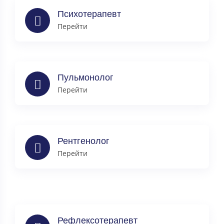
Психотерапевт
Перейти
Пульмонолог
Перейти
Рентгенолог
Перейти
Рефлексотерапевт