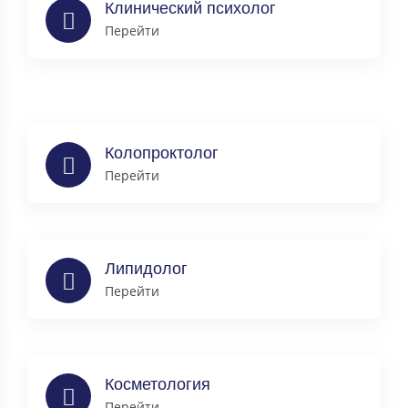
Клинический психолог
Перейти
Колопроктолог
Перейти
Липидолог
Перейти
Косметология
Перейти