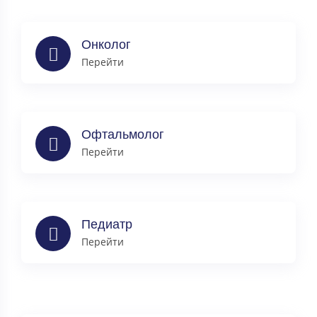
Онколог
Перейти
Офтальмолог
Перейти
Педиатр
Перейти