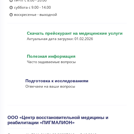
пн-пт с 8.00 - 20.00
суббота с 9.00 - 14.00
воскресенье - выходной
Скачать прейскурант на медицинские услуги
Актуальная дата загрузки: 01.02.2026
Полезная информация
Часто задаваемые вопросы
Подготовка к исследованиям
Отвечаем на ваши вопросы
ООО «Центр восстановительной медицины и
реабилитации «ПИГМАЛИОН»