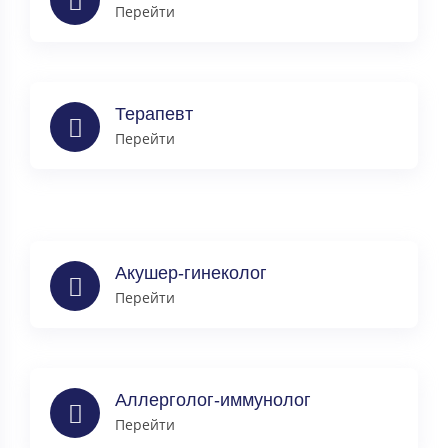
Перейти
Терапевт
Перейти
Акушер-гинеколог
Перейти
Аллерголог-иммунолог
Перейти