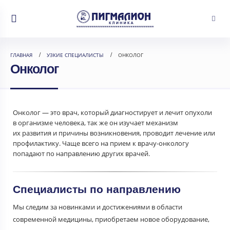
ГЛАВНАЯ
УЗКИЕ СПЕЦИАЛИСТЫ
ОНКОЛОГ
Онколог
Онколог — это врач, который диагностирует и лечит опухоли
в организме человека, так же он изучает механизм
их развития и причины возникновения, проводит лечение или
профилактику. Чаще всего на прием к врачу-онкологу
попадают по направлению других врачей.
Специалисты по направлению
Мы следим за новинками и достижениями в области
современной медицины, приобретаем новое оборудование,