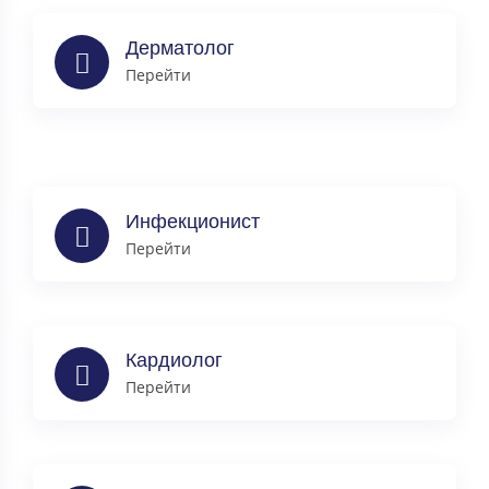
Дерматолог
Перейти
Инфекционист
Перейти
Кардиолог
Перейти