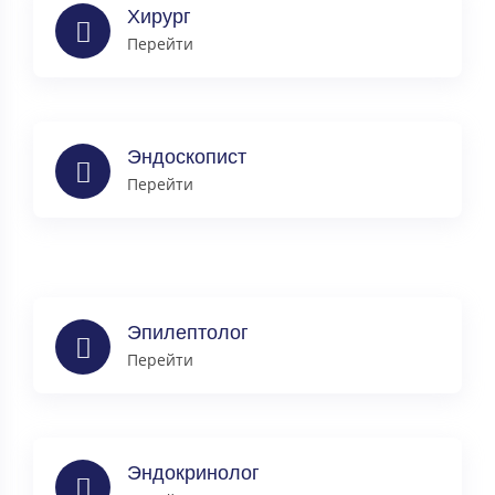
Хирург
Перейти
Эндоскопист
Перейти
Эпилептолог
Перейти
Эндокринолог