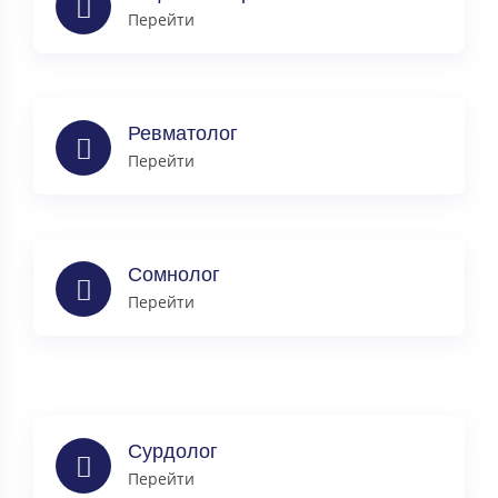
Перейти
Ревматолог
Перейти
Сомнолог
Перейти
Сурдолог
Перейти