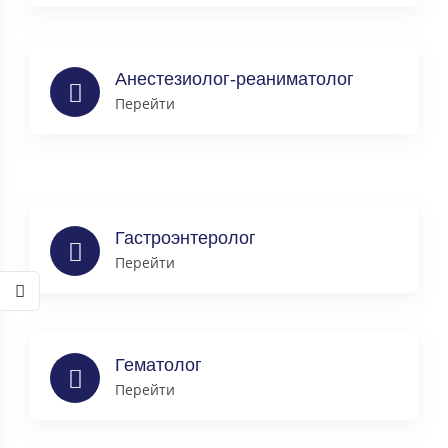
Анестезиолог-реаниматолог
Перейти
Гастроэнтеролог
Перейти
Гематолог
Перейти