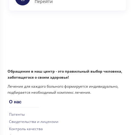
Перейти
Обращение в наш центр - это правильный выбор человека,
заботящегося о своем здоровье!
Лечение для каждого больного формируется индивидуально,
подбирается необходимый комплекс лечения.
О нас
Патенты
Свидетельства и лицензии
Контроль качества