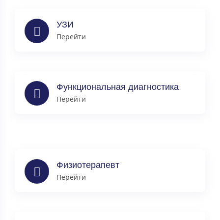
УЗИ
Перейти
Функциональная диагностика
Перейти
Физиотерапевт
Перейти