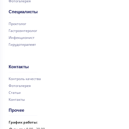
Фотогалерея
Специалисты
Проктолог
Гастроэнтеролог
Инфекционист
Гирудотерапевт
Контакты
Контроль качества
Фотогалерея
Статьи
Контакты
Прочее
График работы: