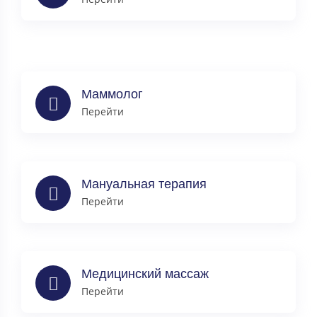
Маммолог
Перейти
Мануальная терапия
Перейти
Медицинский массаж
Перейти