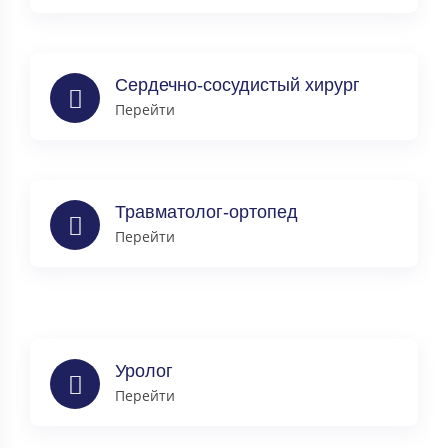
Сердечно-сосудистый хирург
Перейти
Травматолог-ортопед
Перейти
Уролог
Перейти