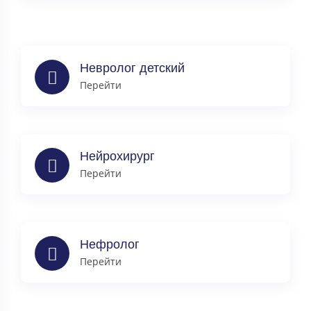
Невролог детский
Перейти
Нейрохирург
Перейти
Нефролог
Перейти