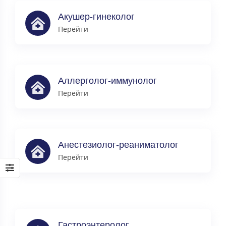
Акушер-гинеколог
Перейти
Аллерголог-иммунолог
Перейти
Анестезиолог-реаниматолог
Перейти
Гастроэнтеролог