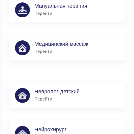
Мануальная терапия
Перейти
Медицинский массаж
Перейти
Невролог детский
Перейти
Нейрохирург