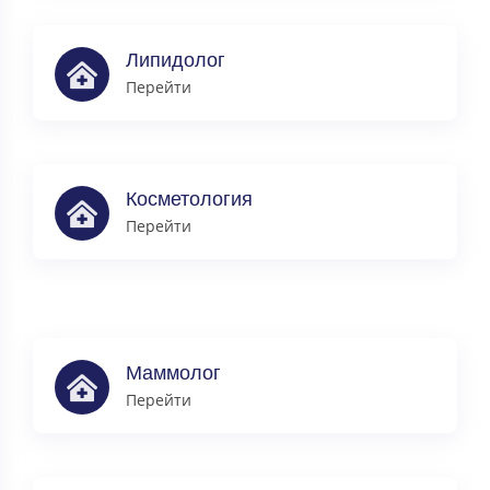
Липидолог
Перейти
Косметология
Перейти
Маммолог
Перейти