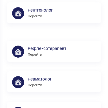
Рентгенолог
Перейти
Рефлексотерапевт
Перейти
Ревматолог
Перейти