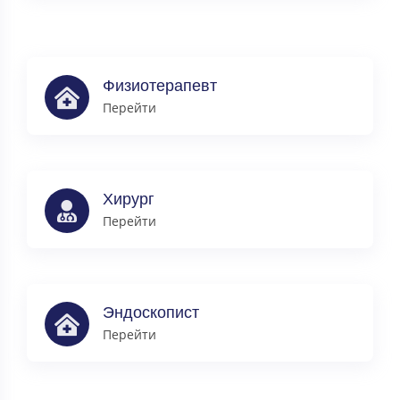
Физиотерапевт
Перейти
Хирург
Перейти
Эндоскопист
Перейти