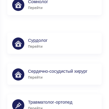
Сомнолог
Перейти
Сурдолог
Перейти
Сердечно-сосудистый хирург
Перейти
Травматолог-ортопед
Перейти