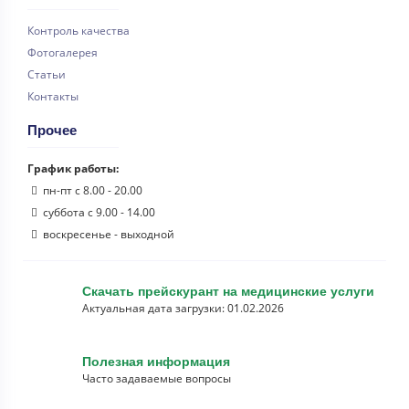
Контроль качества
Фотогалерея
Статьи
Контакты
Прочее
График работы:
пн-пт с 8.00 - 20.00
суббота с 9.00 - 14.00
воскресенье - выходной
Скачать прейскурант на медицинские услуги
Актуальная дата загрузки: 01.02.2026
Полезная информация
Часто задаваемые вопросы