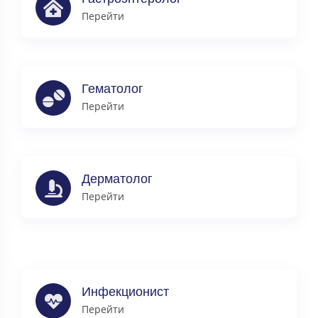
Перейти
Гематолог
Перейти
Дерматолог
Перейти
Инфекционист
Перейти