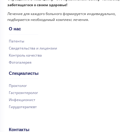
заботящегося о своем здоровье!
Лечение для каждого больного формируется индивидуально,
подбирается необходимый комплекс лечения.
О нас
Патенты
Свидетельства и лицензии
Контроль качества
Фотогалерея
Специалисты
Проктолог
Гастроэнтеролог
Инфекционист
Гирудотерапевт
Контакты