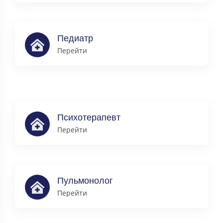
Педиатр
Перейти
Психотерапевт
Перейти
Пульмонолог
Перейти