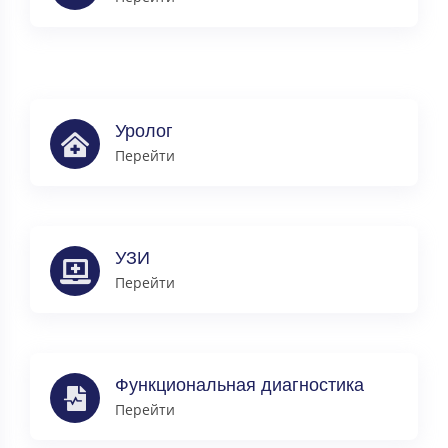
Уролог
Перейти
УЗИ
Перейти
Функциональная диагностика
Перейти