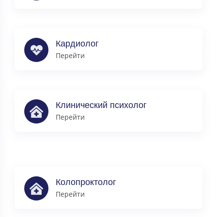
Кардиолог
Перейти
Клинический психолог
Перейти
Колопроктолог
Перейти