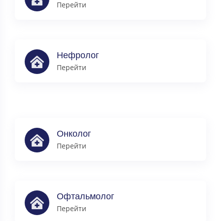
Перейти
Нефролог
Перейти
Онколог
Перейти
Офтальмолог
Перейти