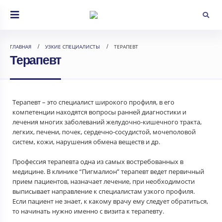
ГЛАВНАЯ
УЗКИЕ СПЕЦИАЛИСТЫ
ТЕРАПЕВТ
Терапевт
Терапевт – это специалист широкого профиля, в его
компетенции находятся вопросы ранней диагностики и
лечения многих заболеваний желудочно-кишечного тракта,
легких, печени, почек, сердечно-сосудистой, мочеполовой
систем, кожи, нарушения обмена веществ и др.
Профессия терапевта одна из самых востребованных в
медицине. В клинике “Пигмалион” терапевт ведет первичный
прием пациентов, назначает лечение, при необходимости
выписывает направление к специалистам узкого профиля.
Если пациент не знает, к какому врачу ему следует обратиться,
то начинать нужно именно с визита к терапевту.