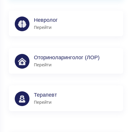
Невролог
Перейти
Оториноларинголог (ЛОР)
Перейти
Терапевт
Перейти