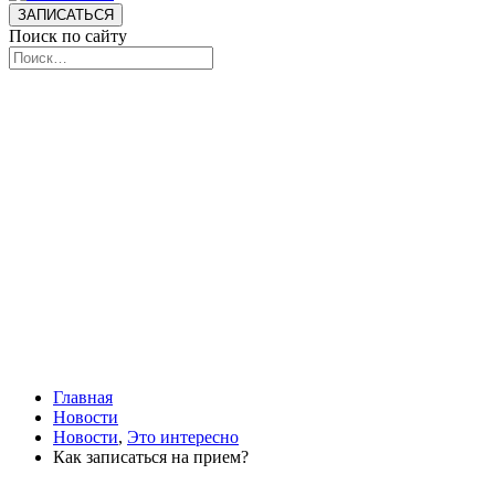
ЗАПИСАТЬСЯ
Поиск по сайту
Главная
Новости
Новости
,
Это интересно
Как записаться на прием?