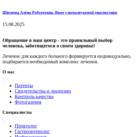
Швецова Алёна Робертовна. Врач ультразвуковой диагностики
15.08.2025
Обращение в наш центр - это правильный выбор
человека, заботящегося о своем здоровье!
Лечение для каждого больного формируется индивидуально,
подбирается необходимый комплекс лечения.
О нас
Патенты
Свидетельства и лицензии
Контроль качества
Фотогалерея
Специалисты
Проктолог
Гастроэнтеролог
Инфекционист