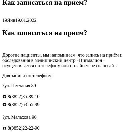
Как записаться на прием?
19
Янв
19.01.2022
Как записаться на прием?
Дорогие пациенты, мы напоминаем, что запись на приём и
обследования в медицинский центр «Пигмалион»
осуществляется по телефону или онлайн через наш сайт.
Для записи по телефону:
?ул. Песчаная 89
☎️ 8(3852)35-89-10
☎️ 8(3852)63-55-99
⠀
?ул. Малахова 90
☎️ 8(3852)22-22-90