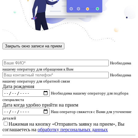
Закрыть окно записи на прием
Необходима
нашему оператору для обращения к Вам
Необходима
нашему оператору для обратной связи
Дата рождения
Необходима нашему оператору для подбора
специалиста
Дата когда удобно прийти на прием
Наш оператор свяжется с Вами для уточнение
деталей
Нажимая на кнопку «Отправить заявку на прием», Вы
соглашаетесь на
обработку персональных данных