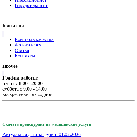
Гирудотерапевт
Контакты
Контроль качества
Фотогалерея
Статьи
Контакты
Прочее
График работы:
пн-пт с 8.00 - 20.00
суббота с 9.00 - 14.00
воскресенье - выходной
Скачать прейскурант на медицинские услуги
Актуальная дата загрузки: 01.02.2026