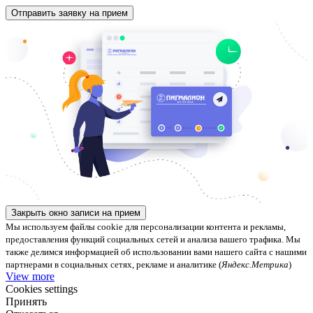
Закрыть окно записи на прием
Мы используем файлы cookie для персонализации контента и рекламы,
предоставления функций социальных сетей и анализа вашего трафика. Мы
также делимся информацией об использовании вами нашего сайта с нашими
партнерами в социальных сетях, рекламе и аналитике (
Яндекс.Метрика
)
View more
Cookies settings
Принять