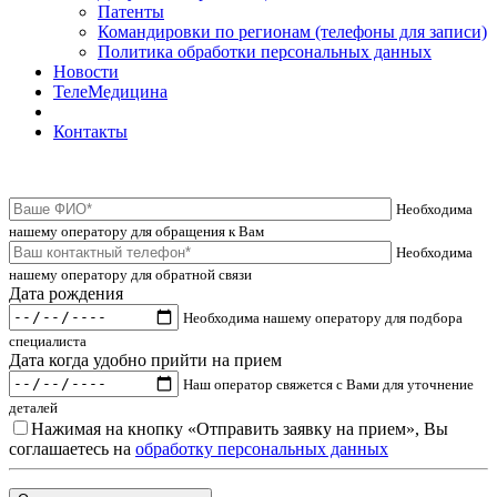
Патенты
Командировки по регионам (телефоны для записи)
Политика обработки персональных данных
Новости
ТелеМедицина
Контакты
Необходима
нашему оператору для обращения к Вам
Необходима
нашему оператору для обратной связи
Дата рождения
Необходима нашему оператору для подбора
специалиста
Дата когда удобно прийти на прием
Наш оператор свяжется с Вами для уточнение
деталей
Нажимая на кнопку «Отправить заявку на прием», Вы
соглашаетесь на
обработку персональных данных