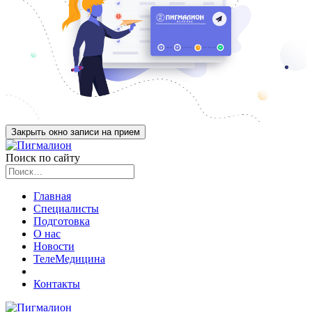
Закрыть окно записи на прием
Поиск по сайту
Главная
Специалисты
Подготовка
О нас
Новости
ТелеМедицина
Контакты