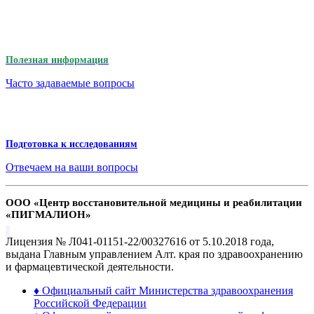
Полезная информация
Часто задаваемые вопросы
Подготовка к исследованиям
Отвечаем на ваши вопросы
ООО «Центр восстановительной медицины и реабилитации
«ПИГМАЛИОН»
Лицензия № Л041-01151-22/00327616 от 5.10.2018 года,
выдана Главным управлением Алт. края по здравоохранению
и фармацевтической деятельности.
♦ Официальный сайт Министерства здравоохранения
Российской Федерации