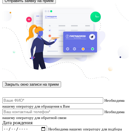
Закрыть окно записи на прием
Необходима
нашему оператору для обращения к Вам
Необходима
нашему оператору для обратной связи
Дата рождения
Необходима нашему оператору для подбора