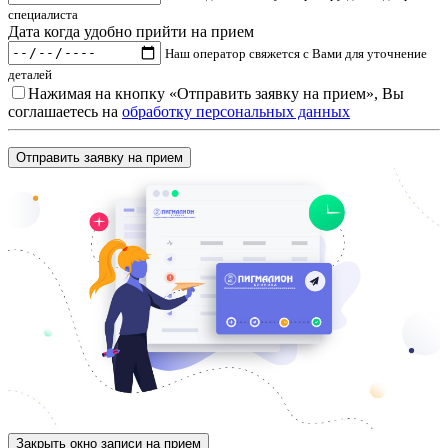
специалиста
Дата когда удобно прийти на прием
Наш оператор свяжется с Вами для уточнение
деталей
Нажимая на кнопку «Отправить заявку на прием», Вы
соглашаетесь на
обработку персональных данных
Закрыть окно записи на прием