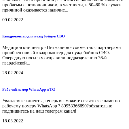
проблемы с позвоночником, в частности, в 50–60 % случаев
причиной оказывается наличие...
09.02.2022
Квадрокоптер для нужд бойцов СВО
Медицинский центр «Пигмалион» совместно с партнерами
приобрел новый квадрокоптер для нужд бойцов СВО.
Очередную посылку отправили подразделению 36-й
гвардейской...
28.02.2024
Рабочий номер WhatsApp и TG
Уважаемые клиенты, теперь вы можете связаться с нами по
рабочему номеру WhatsApp ? 89953366690?обязательно
подпишитесь на наш телеграм канал!
18.03.2022