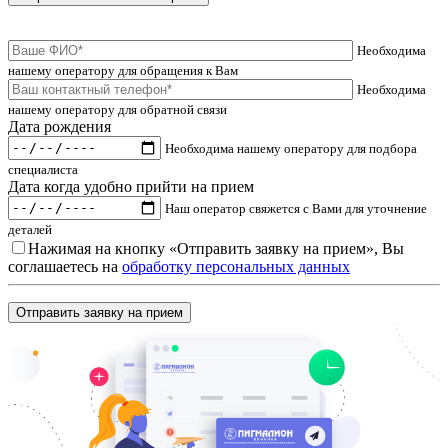
Необходима
нашему оператору для обращения к Вам
Необходима
нашему оператору для обратной связи
Дата рождения
Необходима нашему оператору для подбора
специалиста
Дата когда удобно прийти на прием
Наш оператор свяжется с Вами для уточнение
деталей
Нажимая на кнопку «Отправить заявку на прием», Вы
соглашаетесь на
обработку персональных данных