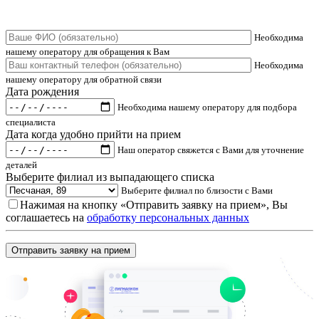
Необходима
нашему оператору для обращения к Вам
Необходима
нашему оператору для обратной связи
Дата рождения
Необходима нашему оператору для подбора
специалиста
Дата когда удобно прийти на прием
Наш оператор свяжется с Вами для уточнение
деталей
Выберите филиал из выпадающего списка
Выберите филиал по близости с Вами
Нажимая на кнопку «Отправить заявку на прием», Вы
соглашаетесь на
обработку персональных данных